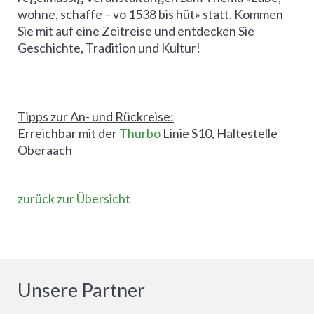
wohne, schaffe – vo 1538 bis hüt» statt. Kommen
Sie mit auf eine Zeitreise und entdecken Sie
Geschichte, Tradition und Kultur!
Tipps zur An- und Rückreise:
Erreichbar mit der
Thurbo
Linie S10, Haltestelle
Oberaach
zurück zur Übersicht
Unsere Partner