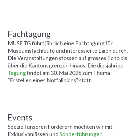
Fachtagung
MUSE.TG führt jährlich eine Fachtagung für
Museumsfachleute und interessierte Laien durch.
Die Veranstaltungen stossen auf grosses Echo bis
über die Kantonsgrenzen hinaus. Die diesjährige
Tagung
findet am 30. Mai 2026 zum Thema
"Erstellen eines Notfallplans" statt.
Events
Speziell unseren Förderern möchten wir mit
Exklusivanlässen und
Sonderführungen