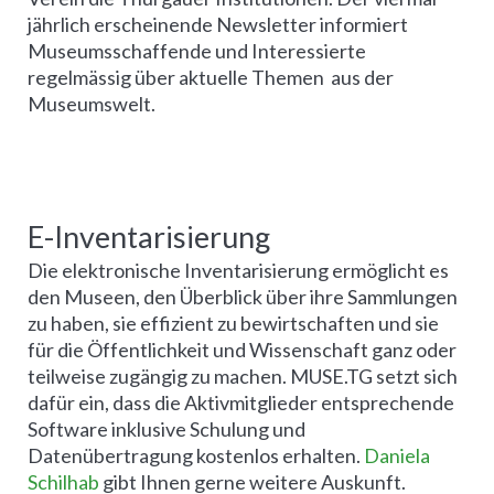
jährlich erscheinende Newsletter informiert
Museumsschaffende und Interessierte
regelmässig über aktuelle Themen aus der
Museumswelt.
E-Inventarisierung
Die elektronische Inventarisierung ermöglicht es
den Museen, den Überblick über ihre Sammlungen
zu haben, sie effizient zu bewirtschaften und sie
für die Öffentlichkeit und Wissenschaft ganz oder
teilweise zugängig zu machen. MUSE.TG setzt sich
dafür ein, dass die Aktivmitglieder entsprechende
Software inklusive Schulung und
Datenübertragung kostenlos erhalten.
Daniela
Schilhab
gibt Ihnen gerne weitere Auskunft.