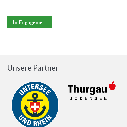
Ihr Engagement
Unsere Partner