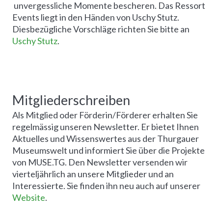
unvergessliche Momente bescheren. Das Ressort
Events liegt in den Händen von Uschy Stutz.
Diesbezügliche Vorschläge richten Sie bitte an
Uschy Stutz
.
Mitgliederschreiben
Als Mitglied oder Förderin/Förderer erhalten Sie
regelmässig unseren Newsletter. Er bietet Ihnen
Aktuelles und Wissenswertes aus der Thurgauer
Museumswelt und informiert Sie über die Projekte
von MUSE.TG. Den Newsletter versenden wir
vierteljährlich an unsere Mitglieder und an
Interessierte. Sie finden ihn neu auch auf unserer
Website
.