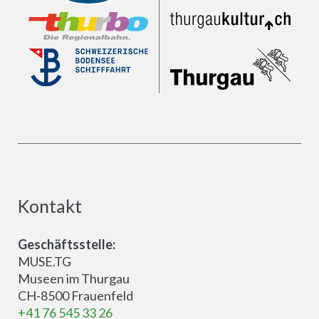
Kontakt
Geschäftsstelle:
MUSE.TG
Museen im Thurgau
CH-8500 Frauenfeld
+41 76 545 33 26