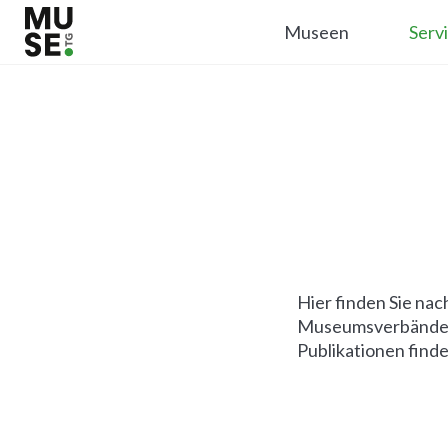
Museen
Serv
Hier finden Sie na
Museumsverbände u
Publikationen finde