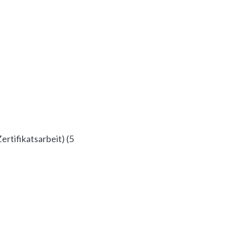
ertifikatsarbeit)
(
5