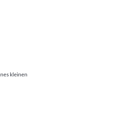
nes kleinen