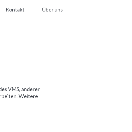
Kontakt
Über uns
 des VMS, anderer
rbeiten. Weitere