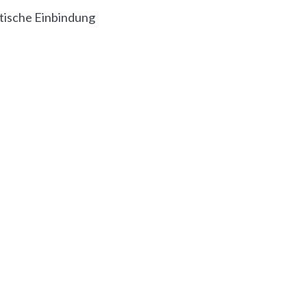
tische Einbindung