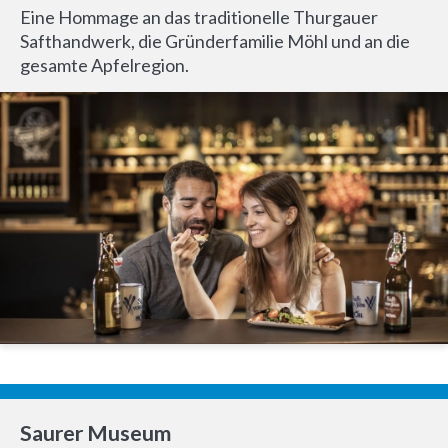
Eine Hommage an das traditionelle Thurgauer
Safthandwerk, die Gründerfamilie Möhl und an die
gesamte Apfelregion.
Saurer Museum