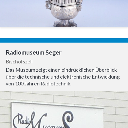
Radiomuseum Seger
Bischofszell
Das Museum zeigt einen eindrücklichen Überblick
über die technische und elektronische Entwicklung
von 100 Jahren Radiotechnik.