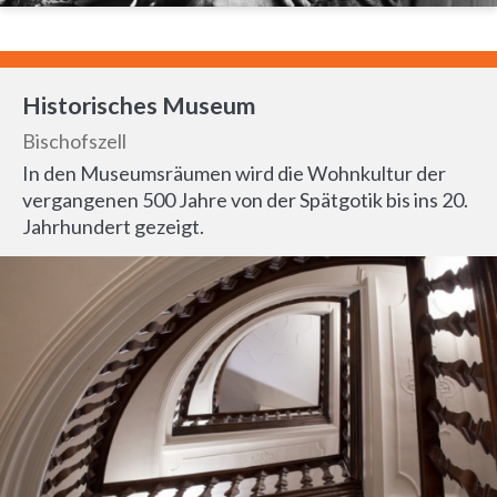
Historisches Museum
Bischofszell
In den Museumsräumen wird die Wohnkultur der
vergangenen 500 Jahre von der Spätgotik bis ins 20.
Jahrhundert gezeigt.