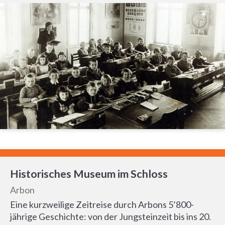
Historisches Museum im Schloss
Arbon
Eine kurzweilige Zeitreise durch Arbons 5’800-
jährige Geschichte: von der Jungsteinzeit bis ins 20.