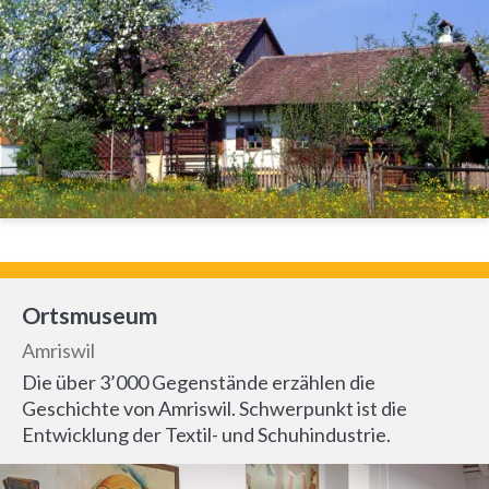
Ortsmuseum
Amriswil
Die über 3’000 Gegenstände erzählen die
Geschichte von Amriswil. Schwerpunkt ist die
Entwicklung der Textil- und Schuhindustrie.