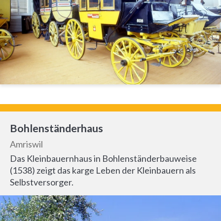
Bohlenständerhaus
Amriswil
Das Kleinbauernhaus in Bohlenständerbauweise
(1538) zeigt das karge Leben der Kleinbauern als
Selbstversorger.