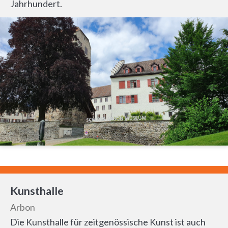
Jahrhundert.
Kunsthalle
Arbon
Die Kunsthalle für zeitgenössische Kunst ist auch