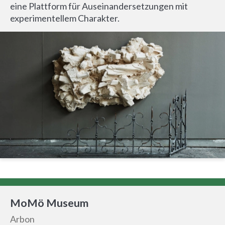
eine Plattform für Auseinandersetzungen mit
experimentellem Charakter.
MoMö Museum
Arbon