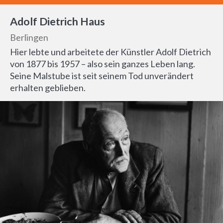
Adolf Dietrich Haus
Berlingen
Hier lebte und arbeitete der Künstler Adolf Dietrich
von 1877 bis 1957 – also sein ganzes Leben lang.
Seine Malstube ist seit seinem Tod unverändert
erhalten geblieben.