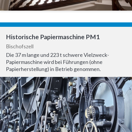
Historische Papiermaschine PM1
Bischofszell
Die 37 m lange und 223 t schwere Vielzweck-
Papiermaschine wird bei Führungen (ohne
Papierherstellung) in Betrieb genommen.