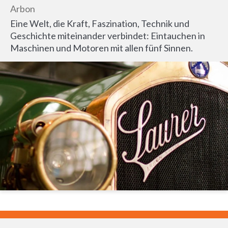
Arbon
Eine Welt, die Kraft, Faszination, Technik und
Geschichte miteinander verbindet: Eintauchen in
Maschinen und Motoren mit allen fünf Sinnen.