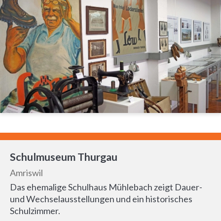
Schulmuseum Thurgau
Amriswil
Das ehemalige Schulhaus Mühlebach zeigt Dauer-
und Wechselausstellungen und ein historisches
Schulzimmer.