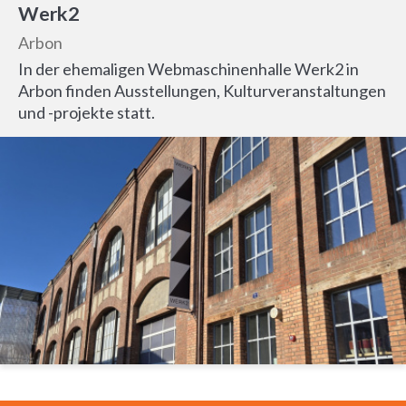
Werk2
Arbon
In der ehemaligen Webmaschinenhalle Werk2 in
Arbon finden Ausstellungen, Kulturveranstaltungen
und -projekte statt.