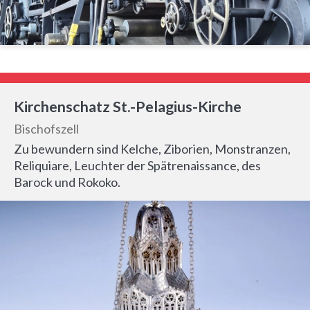
Kirchenschatz St.-Pelagius-Kirche
Bischofszell
Zu bewundern sind Kelche, Ziborien, Monstranzen,
Reliquiare, Leuchter der Spätrenaissance, des
Barock und Rokoko.