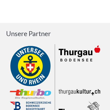
Unsere Partner