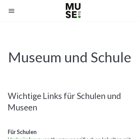
menu
Museum und Schule
Wichtige Links für Schulen und
Museen
Für Schulen