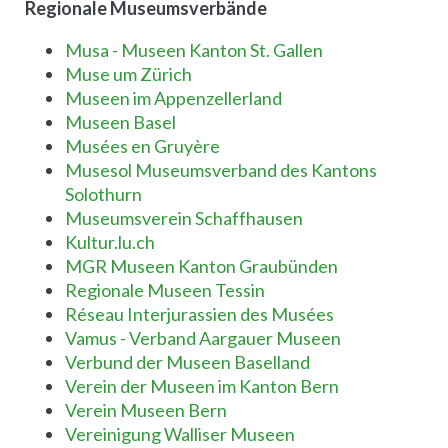
Regionale Museumsverbände
Musa - Museen Kanton St. Gallen
Muse um Zürich
Museen im Appenzellerland
Museen Basel
Musées en Gruyère
Musesol Museumsverband des Kantons
Solothurn
Museumsverein Schaffhausen
Kultur.lu.ch
MGR Museen Kanton Graubünden
Regionale Museen Tessin
Réseau Interjurassien des Musées
Vamus - Verband Aargauer Museen
Verbund der Museen Baselland
Verein der Museen im Kanton Bern
Verein Museen Bern
Vereinigung Walliser Museen