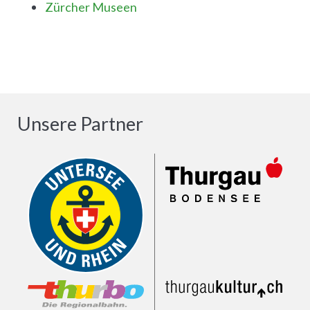
Zürcher Museen
Unsere Partner