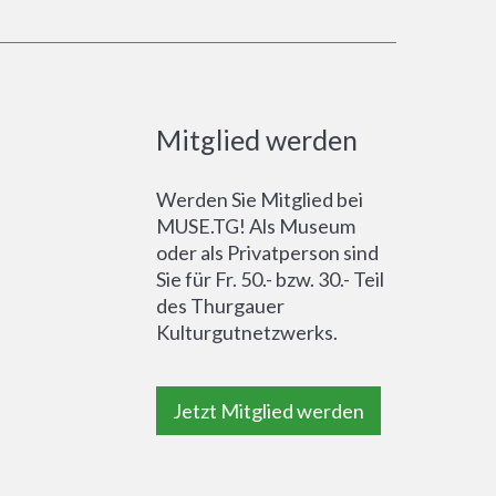
Mitglied werden
Werden Sie Mitglied bei
MUSE.TG! Als Museum
oder als Privatperson sind
Sie für Fr. 50.- bzw. 30.- Teil
des Thurgauer
Kulturgutnetzwerks.
Jetzt Mitglied werden