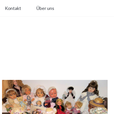
Kontakt
Über uns