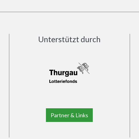
Unterstützt durch
Partner & Links