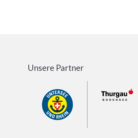
Unsere Partner