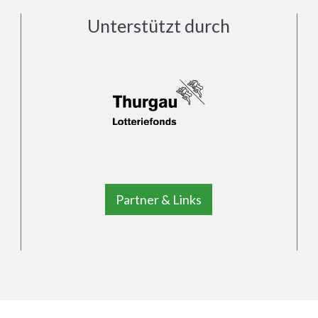
Unterstützt durch
Partner & Links