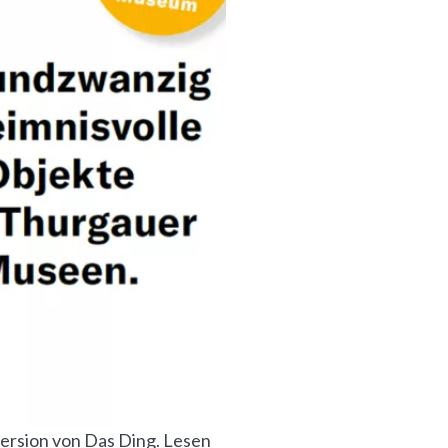
version von Das Ding. Lesen