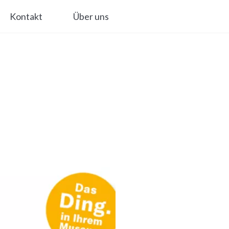
Kontakt
Über uns