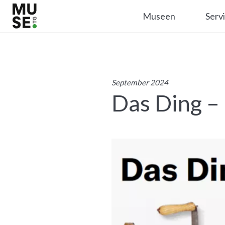
Museen
Serv
September 2024
Das Ding – 