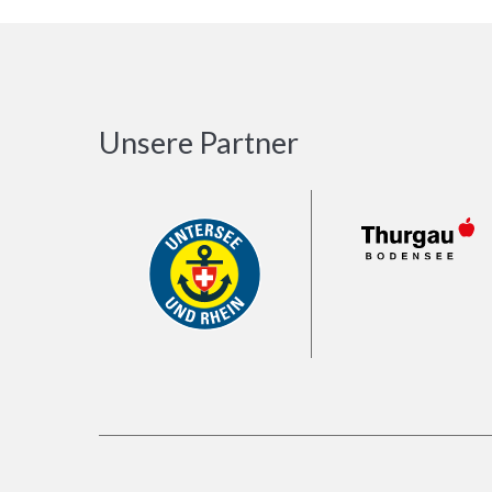
Unsere Partner