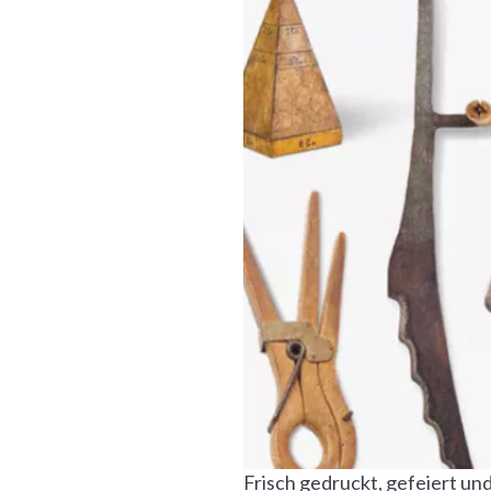
Frisch gedruckt, gefeiert un