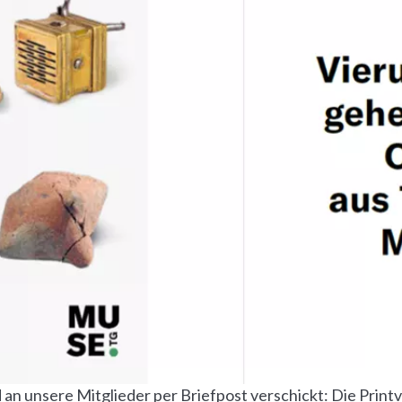
d an unsere Mitglieder per Briefpost verschickt: Die Print