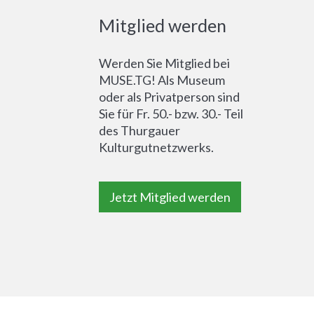
Mitglied werden
Werden Sie Mitglied bei
MUSE.TG! Als Museum
oder als Privatperson sind
Sie für Fr. 50.- bzw. 30.- Teil
des Thurgauer
Kulturgutnetzwerks.
Jetzt Mitglied werden