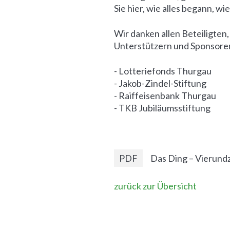
Sie hier, wie alles begann, 
Wir danken allen Beteiligten
Unterstützern und Sponsore
- Lotteriefonds Thurgau
- Jakob-Zindel-Stiftung
- Raiffeisenbank Thurgau
- TKB Jubiläumsstiftung
PDF
Das Ding – Vierund
zurück zur Übersicht