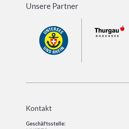
Unsere Partner
Kontakt
Geschäftsstelle: