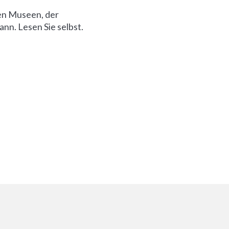
en Museen, der
ann. Lesen Sie selbst.