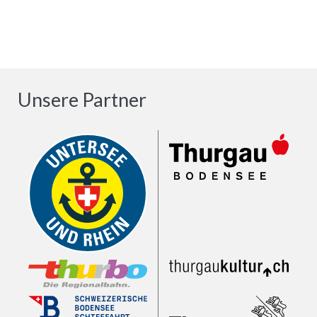
Unsere Partner