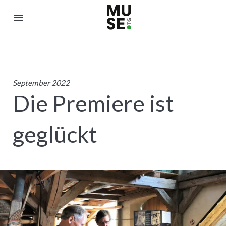
menu
September 2022
Die Premiere ist
geglückt