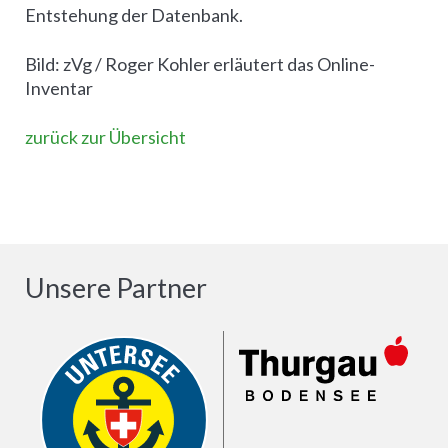
Entstehung der Datenbank.
Bild: zVg / Roger Kohler erläutert das Online-
Inventar
zurück zur Übersicht
Unsere Partner