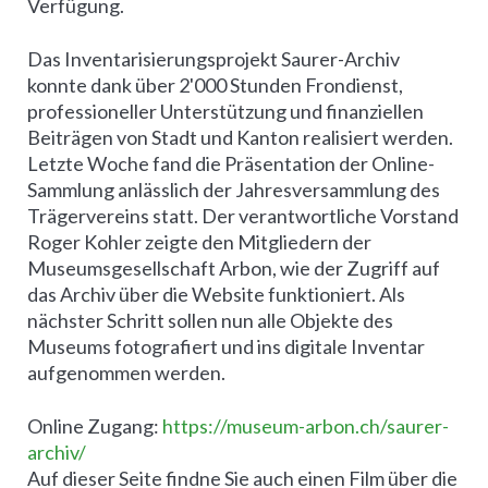
Verfügung.
Das Inventarisierungsprojekt Saurer-Archiv
konnte dank über 2'000 Stunden Frondienst,
professioneller Unterstützung und finanziellen
Beiträgen von Stadt und Kanton realisiert werden.
Letzte Woche fand die Präsentation der Online-
Sammlung anlässlich der Jahresversammlung des
Trägervereins statt. Der verantwortliche Vorstand
Roger Kohler zeigte den Mitgliedern der
Museumsgesellschaft Arbon, wie der Zugriff auf
das Archiv über die Website funktioniert. Als
nächster Schritt sollen nun alle Objekte des
Museums fotografiert und ins digitale Inventar
aufgenommen werden.
Online Zugang:
https://museum-arbon.ch/saurer-
archiv/
Auf dieser Seite findne Sie auch einen Film über die