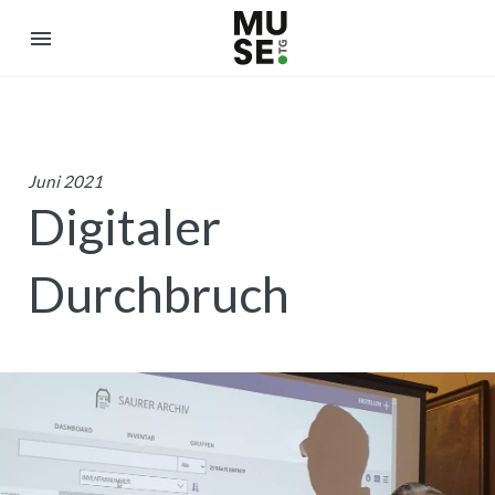
menu
Juni 2021
Digitaler
Durchbruch