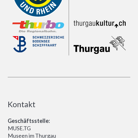
Kontakt
Geschäftsstelle:
MUSE.TG
Museen im Thurgau