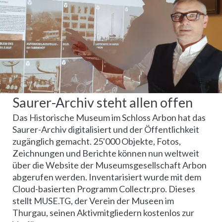
Saurer-Archiv steht allen offen
Das Historische Museum im Schloss Arbon hat das
Saurer-Archiv digitalisiert und der Öffentlichkeit
zugänglich gemacht. 25'000 Objekte, Fotos,
Zeichnungen und Berichte können nun weltweit
über die Website der Museumsgesellschaft Arbon
abgerufen werden. Inventarisiert wurde mit dem
Cloud-basierten Programm Collectr.pro. Dieses
stellt MUSE.TG, der Verein der Museen im
Thurgau, seinen Aktivmitgliedern kostenlos zur