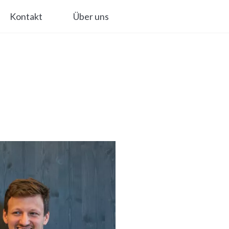
Kontakt
Über uns