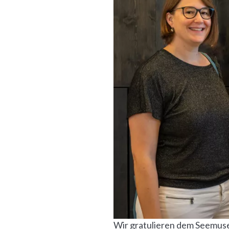
Wir gratulieren dem Seemuse