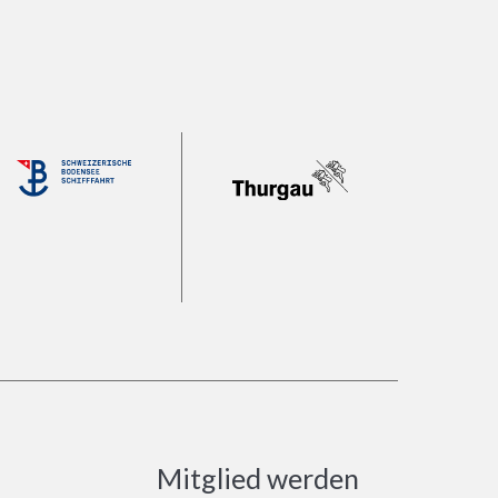
Mitglied werden