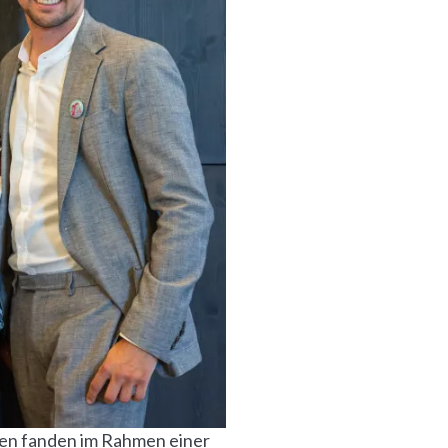
ten fanden im Rahmen einer