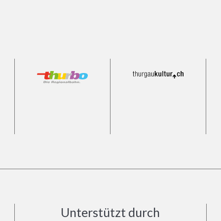
Unterstützt durch