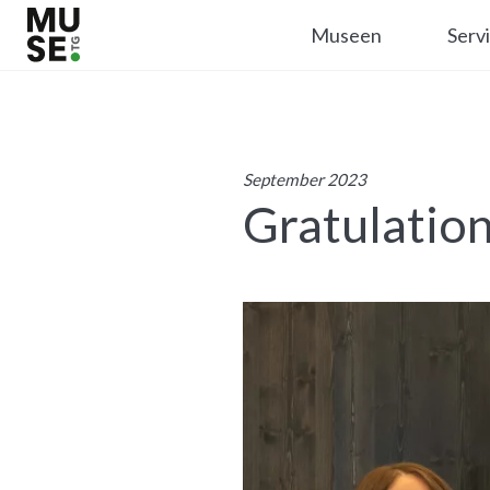
Museen
Serv
September 2023
Gratulation