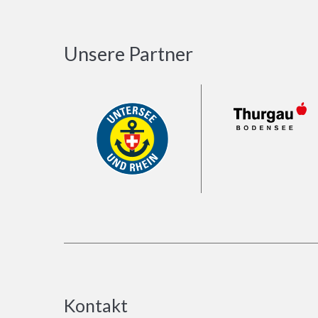
Unsere Partner
Kontakt