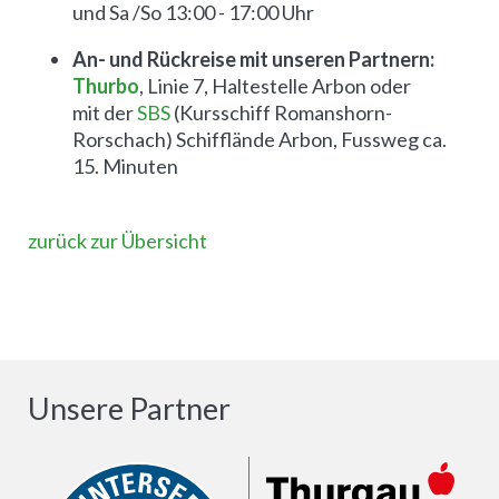
und Sa /So 13:00 - 17:00 Uhr
An- und Rückreise mit unseren Partnern:
Thurbo
, Linie 7, Haltestelle Arbon oder
mit der
SBS
(Kursschiff Romanshorn-
Rorschach) Schifflände Arbon, Fussweg ca.
15. Minuten
zurück zur Übersicht
Unsere Partner