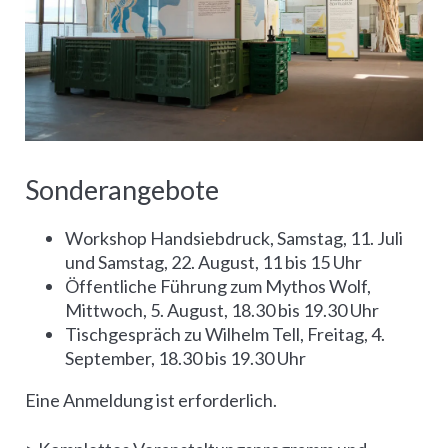
Sonderangebote
Workshop Handsiebdruck, Samstag, 11. Juli
und Samstag, 22. August, 11 bis 15 Uhr
Öffentliche Führung zum Mythos Wolf,
Mittwoch, 5. August, 18.30 bis 19.30 Uhr
Tischgespräch zu Wilhelm Tell, Freitag, 4.
September, 18.30 bis 19.30 Uhr
Eine Anmeldung ist erforderlich.