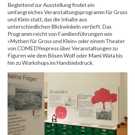
Begleitend zur Ausstellung findet ein
umfangreiches Veranstaltungsprogramm für Gross
und Klein statt, das die Inhalte aus
unterschiedlichen Blickwinkeln vertieft. Das
Programm reicht von Familienführungen wie
«Mythen für Gross und Klein» oder einem Theater
von COMEDYexpress über Veranstaltungen zu
Figuren wie dem Bösen Wolf oder Mami Wata bis
hin zu Workshops im Handsiebdruck.