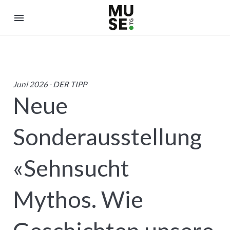
menu
Juni 2026
- DER TIPP
Neue
Sonderausstellung
«Sehnsucht
Mythos. Wie