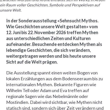
ein Raum voller Geschichten, Symbole und Perspektiven auf
unsere Welt.
In der Sonderausstellung «Sehnsucht Mythos.
Wie Geschichten unsere Welt gestalten» vom
12. Juni bis 22. November 2026 treffen Mythen
aus unterschiedlichen Zeiten und Kulturen
aufeinander. Besuchende entdecken Mythen als
lebendige Geschichten, die sich verändern,
weitergetragen werden und bis heute unsere
Sicht auf die Welt prägen.
Die Ausstellung spannt einen weiten Bogen von
lokalen Erzählungen aus dem Bodenseeraum bis zu
internationalen Mythen. Bekannte Figuren wie
Wilhelm Tell oder Adam und Eva treffen auf
regionale Sagen wie das Nebelmännle oder
Mostindien. Dabei wird sichtbar, wie Mythen nicht
statisch sind, sondern sich über Zeit verändern und