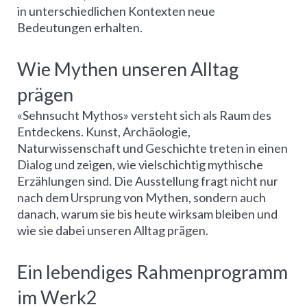
in unterschiedlichen Kontexten neue
Bedeutungen erhalten.
Wie Mythen unseren Alltag
prägen
«Sehnsucht Mythos» versteht sich als Raum des
Entdeckens. Kunst, Archäologie,
Naturwissenschaft und Geschichte treten in einen
Dialog und zeigen, wie vielschichtig mythische
Erzählungen sind. Die Ausstellung fragt nicht nur
nach dem Ursprung von Mythen, sondern auch
danach, warum sie bis heute wirksam bleiben und
wie sie dabei unseren Alltag prägen.
Ein lebendiges Rahmenprogramm
im Werk2