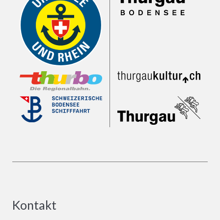
Kontakt