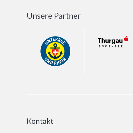
Unsere Partner
Kontakt