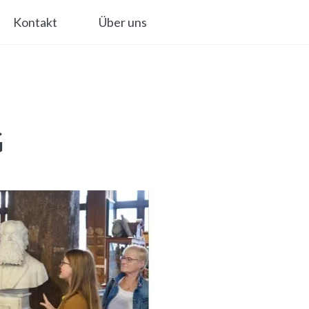
Kontakt
Über uns
G