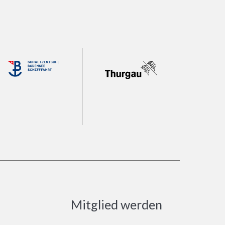
Mitglied werden