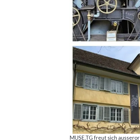
MUSE.TG freut sich ausseror