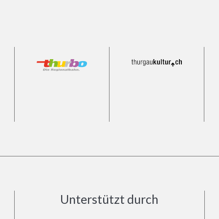
Unterstützt durch