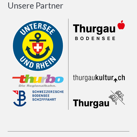
Unsere Partner