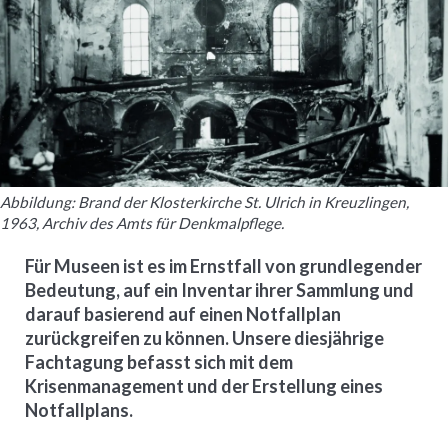
Abbildung: Brand der Klosterkirche St. Ulrich in Kreuzlingen,
1963, Archiv des Amts für Denkmalpflege.
Für Museen ist es im Ernstfall von grundlegender
Bedeutung, auf ein Inventar ihrer Sammlung und
darauf basierend auf einen Notfallplan
zurückgreifen zu können. Unsere diesjährige
Fachtagung befasst sich mit dem
Krisenmanagement und der Erstellung eines
Notfallplans.