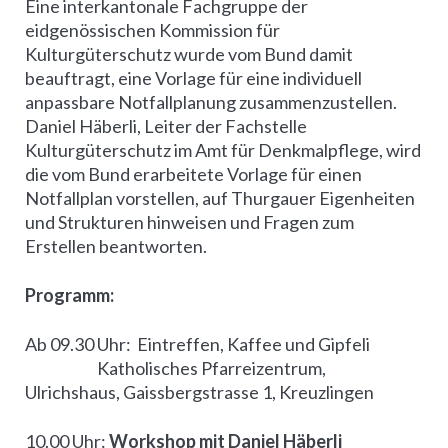
Eine interkantonale Fachgruppe der
eidgenössischen Kommission für
Kulturgüterschutz wurde vom Bund damit
beauftragt, eine Vorlage für eine individuell
anpassbare Notfallplanung zusammenzustellen.
Daniel Häberli, Leiter der Fachstelle
Kulturgüterschutz im Amt für Denkmalpflege, wird
die vom Bund erarbeitete Vorlage für einen
Notfallplan vorstellen, auf Thurgauer Eigenheiten
und Strukturen hinweisen und Fragen zum
Erstellen beantworten.
Programm:
Ab 09.30 Uhr: Eintreffen, Kaffee und Gipfeli
Katholisches Pfarreizentrum,
Ulrichshaus, Gaissbergstrasse 1, Kreuzlingen
10.00 Uhr:
Workshop mit Daniel Häberli