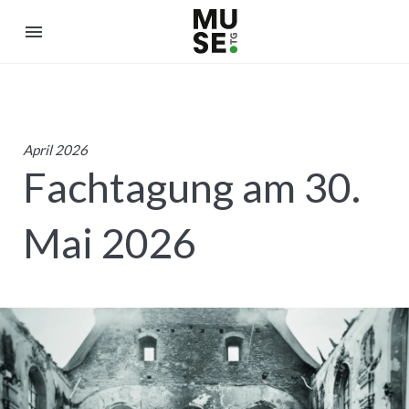
menu
April 2026
Fachtagung am 30.
Mai 2026